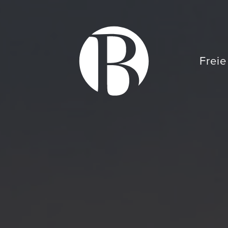
Freie