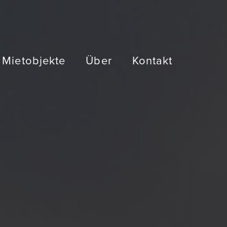
 Mietobjekte
Über
Kontakt